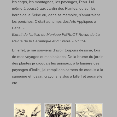
les corps, les montagnes, les paysages, l’eau. Lui
même à poussé aux Jardin des Plantes, ou sur les
bords de la Seine où, dans sa mémoire, s’amarraient
les péniches. C’était au temps des Arts Appliqués à
Paris. »
Extrait de l’article de Monique PIERLOT Revue de La
Revue de la Céramique et du Verre » N° 150
En effet, je me souviens d’avoir toujours dessiné, lors
de mes voyages et mes balades. De la brume du jardin
des plantes je croquais les animaux, à la lumière des
paysages d’Italie, j’ai rempli des carnets de croquis à la
sanguine et fusain, crayons, stylos à bille ! et aquarelle,
etc.