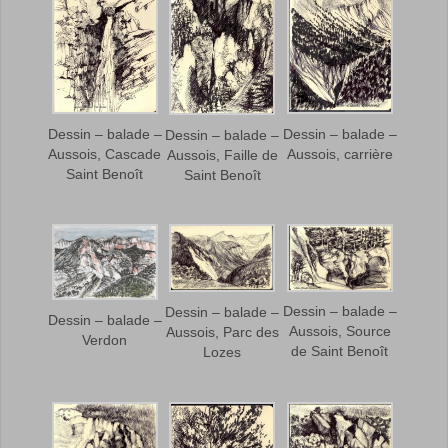
Dessin – balade –
Dessin – balade –
Dessin – balade –
Aussois, Cascade
Aussois, carrière
Aussois, Faille de
Saint Benoît
Saint Benoît
Dessin – balade –
Dessin – balade –
Dessin – balade –
Aussois, Source
Aussois, Parc des
Verdon
de Saint Benoît
Lozes